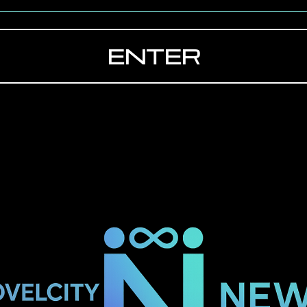
ENTER